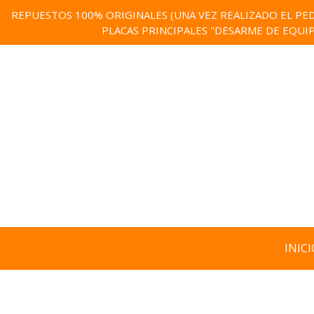
REPUESTOS 100% ORIGINALES (UNA VEZ REALIZADO EL PED
PLACAS PRINCIPALES "DESARME DE EQUI
INICI