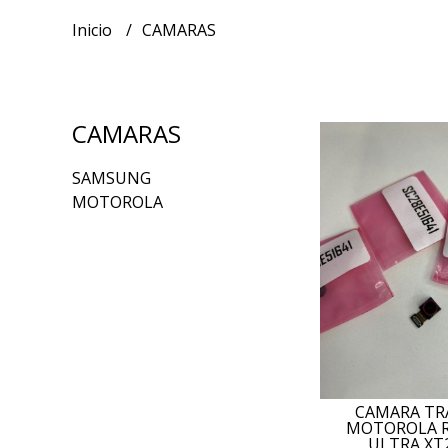
Inicio
CAMARAS
CAMARAS
SAMSUNG
MOTOROLA
CAMARA TR
MOTOROLA R
ULTRA XT