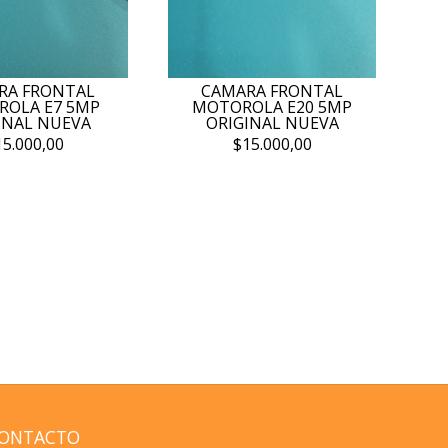
RA FRONTAL
CAMARA FRONTAL
OLA E7 5MP
MOTOROLA E20 5MP
INAL NUEVA
ORIGINAL NUEVA
15.000,00
$15.000,00
ONTACTO