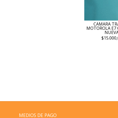
CAMARA TR
MOTOROLA E7 
NUEV
$15.000,
MEDIOS DE PAGO