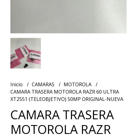
Inicio
CAMARAS
MOTOROLA
CAMARA TRASERA MOTOROLA RAZR 60 ULTRA
XT2551 (TELEOBJETIVO) 50MP ORIGINAL-NUEVA
CAMARA TRASERA
MOTOROLA RAZR