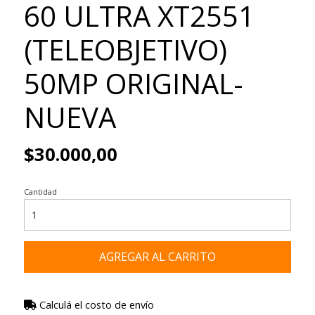
60 ULTRA XT2551
(TELEOBJETIVO)
50MP ORIGINAL-
NUEVA
$30.000,00
Cantidad
AGREGAR AL CARRITO
Calculá el costo de envío