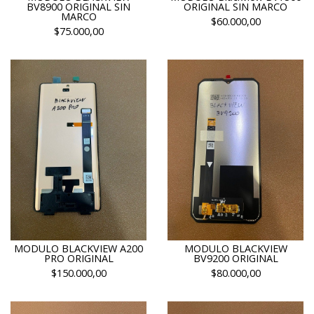
BV8900 ORIGINAL SIN
ORIGINAL SIN MARCO
MARCO
$60.000,00
$75.000,00
MODULO BLACKVIEW A200
MODULO BLACKVIEW
PRO ORIGINAL
BV9200 ORIGINAL
$150.000,00
$80.000,00