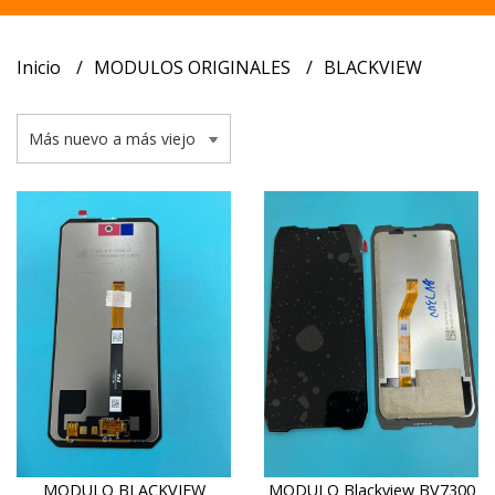
Inicio
MODULOS ORIGINALES
BLACKVIEW
MODULO BLACKVIEW
MODULO Blackview BV7300