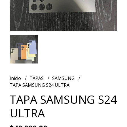
Inicio
TAPAS
SAMSUNG
TAPA SAMSUNG S24 ULTRA
TAPA SAMSUNG S24
ULTRA