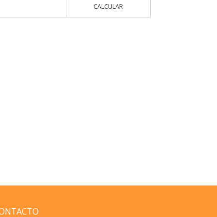
CALCULAR
ONTACTO