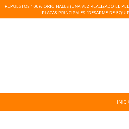
REPUESTOS 100% ORIGINALES (UNA VEZ REALIZADO EL PED
PLACAS PRINCIPALES "DESARME DE EQUI
INICI