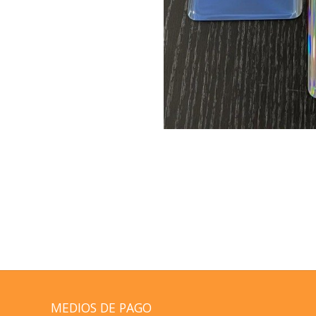
MEDIOS DE PAGO