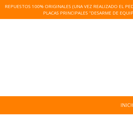
REPUESTOS 100% ORIGINALES (UNA VEZ REALIZADO EL PED
PLACAS PRINCIPALES "DESARME DE EQUI
INICI