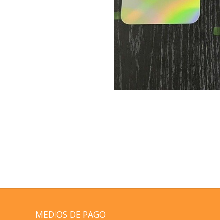
MEDIOS DE PAGO