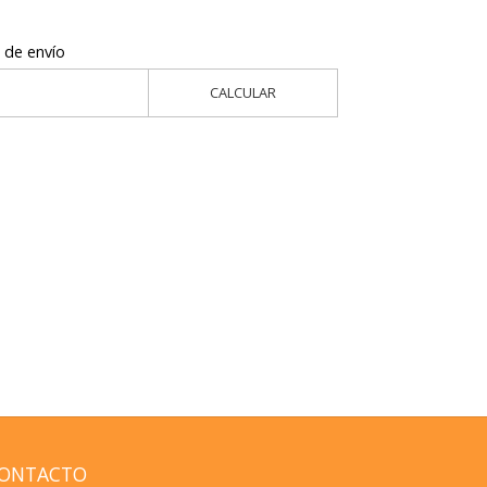
 de envío
CALCULAR
ONTACTO