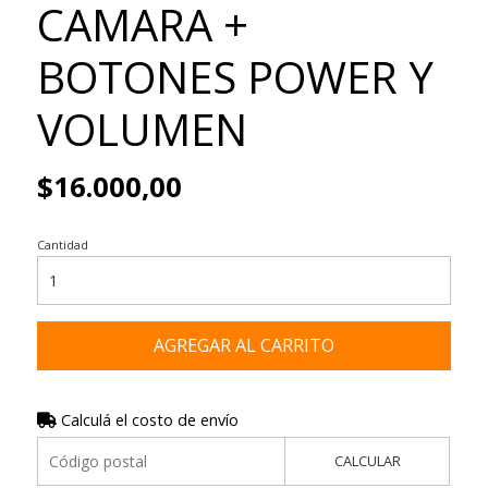
CAMARA +
BOTONES POWER Y
VOLUMEN
$16.000,00
Cantidad
AGREGAR AL CARRITO
Calculá el costo de envío
CALCULAR