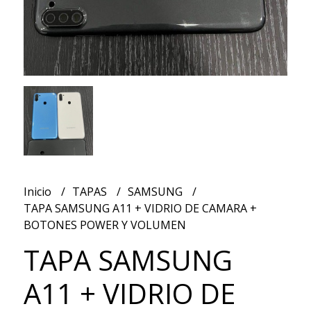
Inicio
TAPAS
SAMSUNG
TAPA SAMSUNG A11 + VIDRIO DE CAMARA +
BOTONES POWER Y VOLUMEN
TAPA SAMSUNG
A11 + VIDRIO DE