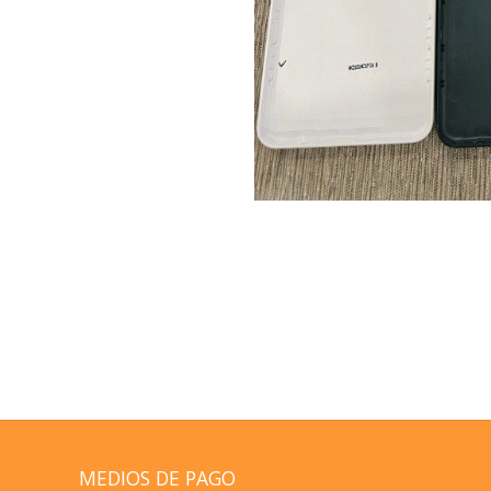
MEDIOS DE PAGO