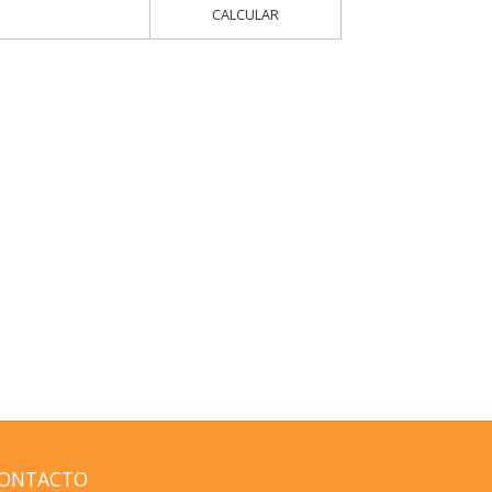
CALCULAR
ONTACTO