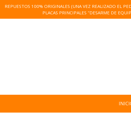
REPUESTOS 100% ORIGINALES (UNA VEZ REALIZADO EL PED
PLACAS PRINCIPALES "DESARME DE EQUI
INICI