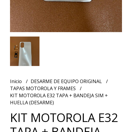
Inicio
DESARME DE EQUIPO ORIGINAL
TAPAS MOTOROLA Y FRAMES
KIT MOTOROLA E32 TAPA + BANDEJA SIM +
HUELLA (DESARME)
KIT MOTOROLA E32
TAPA + BANDEJA