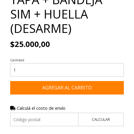
SIM + HUELLA
(DESARME)
$25.000,00
Cantidad
AGREGAR AL CARRITO
Calculá el costo de envío
CALCULAR