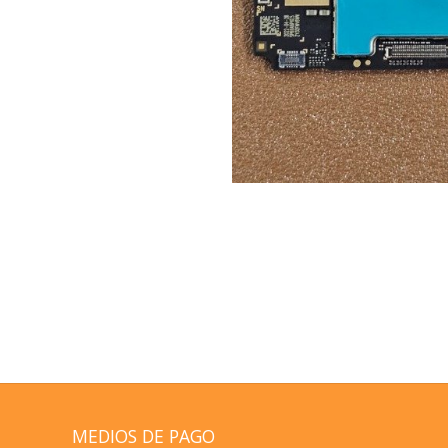
MEDIOS DE PAGO