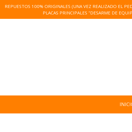
REPUESTOS 100% ORIGINALES (UNA VEZ REALIZADO EL PED
PLACAS PRINCIPALES "DESARME DE EQUI
INICI