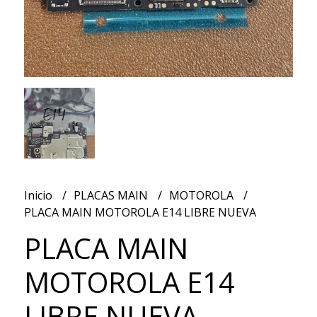
Inicio
PLACAS MAIN
MOTOROLA
PLACA MAIN MOTOROLA E14 LIBRE NUEVA
PLACA MAIN
MOTOROLA E14
LIBRE NUEVA