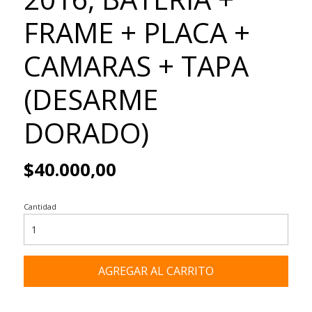
FRAME + PLACA +
CAMARAS + TAPA
(DESARME
DORADO)
$40.000,00
Cantidad
AGREGAR AL CARRITO