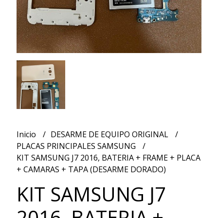
Inicio
DESARME DE EQUIPO ORIGINAL
PLACAS PRINCIPALES SAMSUNG
KIT SAMSUNG J7 2016, BATERIA + FRAME + PLACA
+ CAMARAS + TAPA (DESARME DORADO)
KIT SAMSUNG J7
2016, BATERIA +