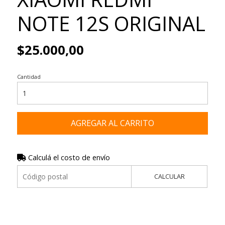
NOTE 12S ORIGINAL
$25.000,00
Cantidad
AGREGAR AL CARRITO
Calculá el costo de envío
CALCULAR