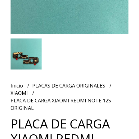
Inicio
PLACAS DE CARGA ORIGINALES
XIAOMI
PLACA DE CARGA XIAOMI REDMI NOTE 12S
ORIGINAL
PLACA DE CARGA
XIAOMI REDMI