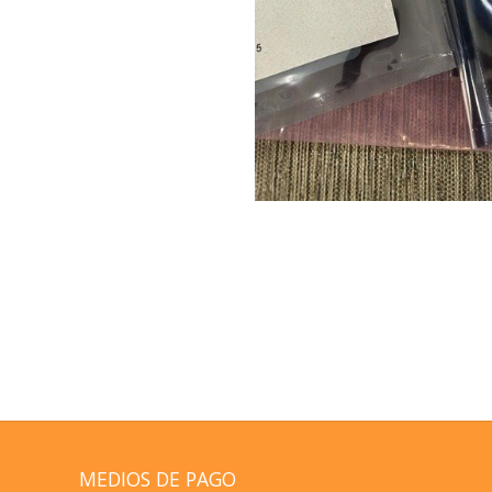
MEDIOS DE PAGO