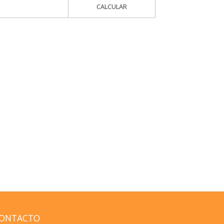
CALCULAR
ONTACTO