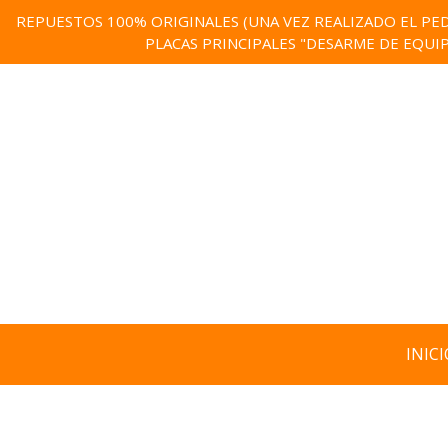
REPUESTOS 100% ORIGINALES (UNA VEZ REALIZADO EL PED
PLACAS PRINCIPALES "DESARME DE EQUI
INICI