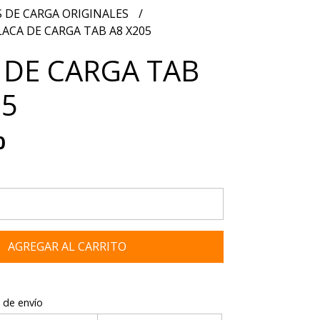
 DE CARGA ORIGINALES
LACA DE CARGA TAB A8 X205
 DE CARGA TAB
05
0
AGREGAR AL CARRITO
 de envío