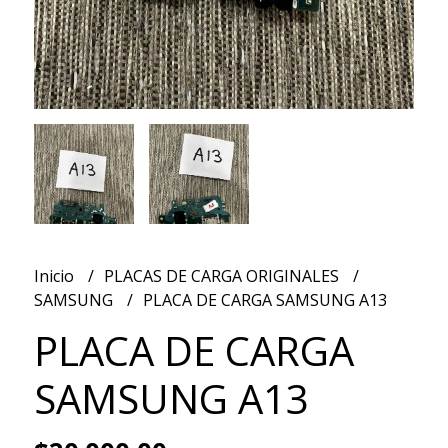
Inicio
PLACAS DE CARGA ORIGINALES
SAMSUNG
PLACA DE CARGA SAMSUNG A13
PLACA DE CARGA
SAMSUNG A13