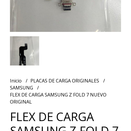
Inicio
PLACAS DE CARGA ORIGINALES
SAMSUNG
FLEX DE CARGA SAMSUNG Z FOLD 7 NUEVO
ORIGINAL
FLEX DE CARGA
SAMSUNG Z FOLD 7