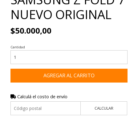
NUEVO ORIGINAL
$50.000,00
Cantidad
AGREGAR AL CARRITO
Calculá el costo de envío
CALCULAR