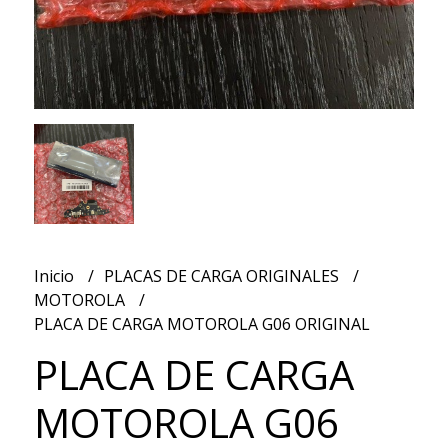
Inicio
PLACAS DE CARGA ORIGINALES
MOTOROLA
PLACA DE CARGA MOTOROLA G06 ORIGINAL
PLACA DE CARGA
MOTOROLA G06