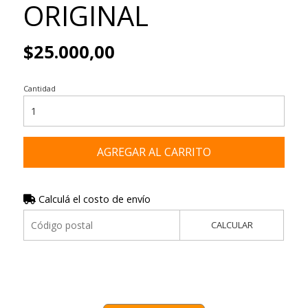
ORIGINAL
$25.000,00
Cantidad
AGREGAR AL CARRITO
Calculá el costo de envío
CALCULAR