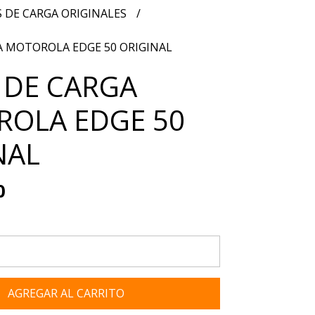
 DE CARGA ORIGINALES
A MOTOROLA EDGE 50 ORIGINAL
 DE CARGA
OLA EDGE 50
NAL
0
AGREGAR AL CARRITO