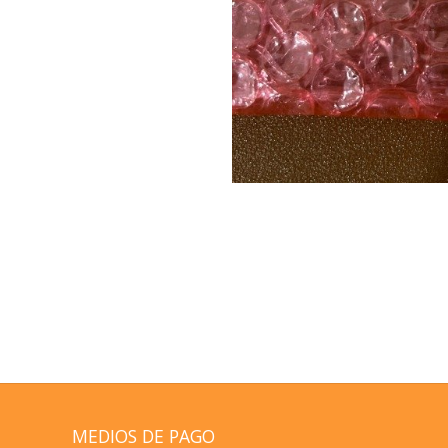
MEDIOS DE PAGO