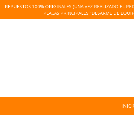
REPUESTOS 100% ORIGINALES (UNA VEZ REALIZADO EL PED
PLACAS PRINCIPALES "DESARME DE EQUI
INICI