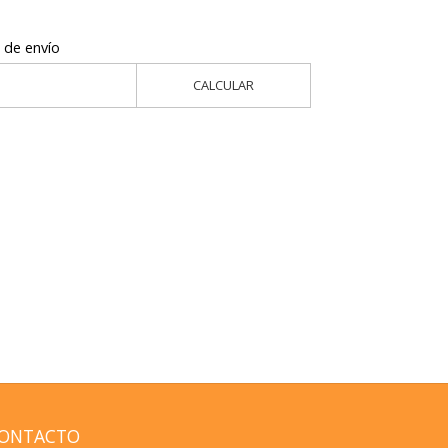
 de envío
CALCULAR
ONTACTO