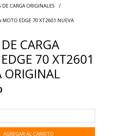
 DE CARGA ORIGINALES
A MOTO EDGE 70 XT2601 NUEVA
 DE CARGA
EDGE 70 XT2601
 ORIGINAL
0
AGREGAR AL CARRITO