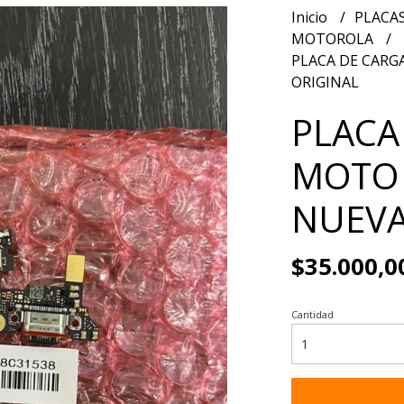
Inicio
PLACAS
MOTOROLA
PLACA DE CARG
ORIGINAL
PLACA
MOTO 
NUEVA
$35.000,0
Cantidad