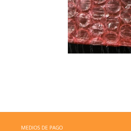
MEDIOS DE PAGO