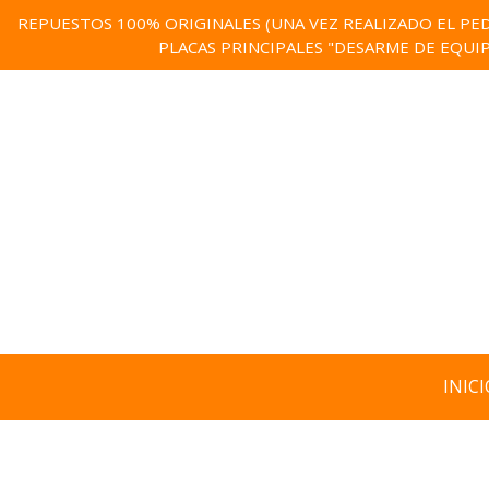
REPUESTOS 100% ORIGINALES (UNA VEZ REALIZADO EL PED
PLACAS PRINCIPALES "DESARME DE EQUI
INICI