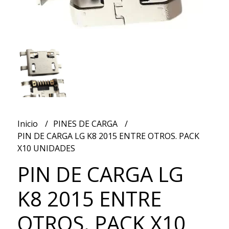
Inicio
PINES DE CARGA
PIN DE CARGA LG K8 2015 ENTRE OTROS. PACK
X10 UNIDADES
PIN DE CARGA LG
K8 2015 ENTRE
OTROS. PACK X10