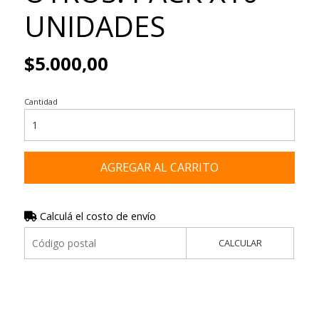
UNIDADES
$5.000,00
Cantidad
AGREGAR AL CARRITO
Calculá el costo de envío
CALCULAR