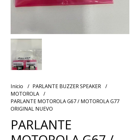
Inicio
PARLANTE BUZZER SPEAKER
MOTOROLA
PARLANTE MOTOROLA G67 / MOTOROLA G77
ORIGINAL NUEVO
PARLANTE
MOTOROLA G67 /