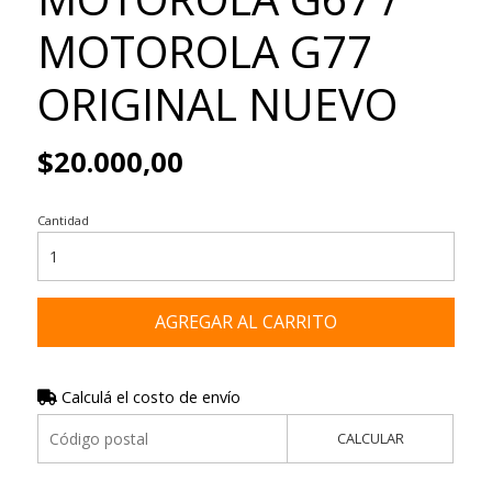
MOTOROLA G77
ORIGINAL NUEVO
$20.000,00
Cantidad
AGREGAR AL CARRITO
Calculá el costo de envío
CALCULAR