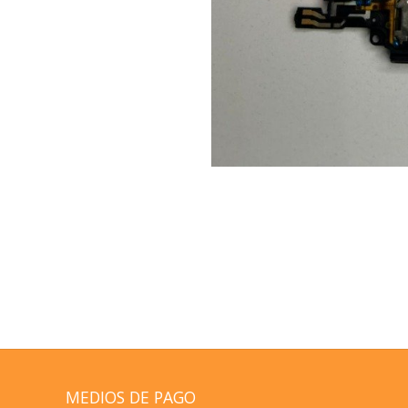
MEDIOS DE PAGO