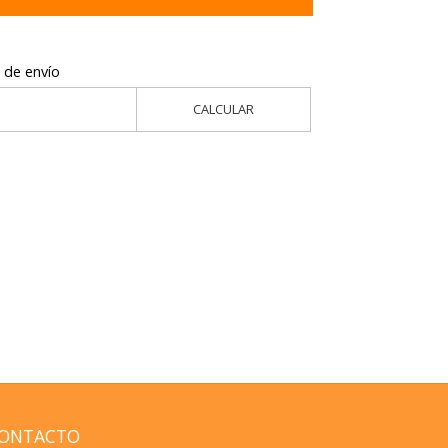
 de envío
CALCULAR
ONTACTO