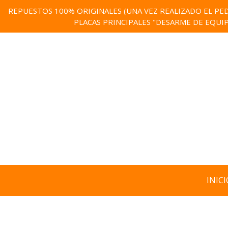
REPUESTOS 100% ORIGINALES (UNA VEZ REALIZADO EL PED
PLACAS PRINCIPALES "DESARME DE EQUI
INICI