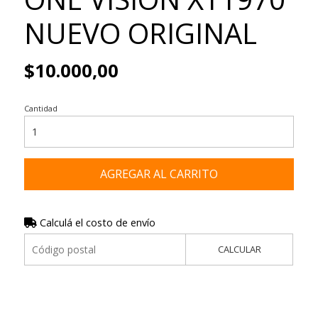
NUEVO ORIGINAL
$10.000,00
Cantidad
AGREGAR AL CARRITO
Calculá el costo de envío
CALCULAR