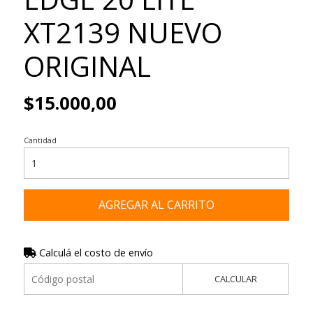
XT2139 NUEVO
ORIGINAL
$15.000,00
Cantidad
AGREGAR AL CARRITO
Calculá el costo de envío
CALCULAR