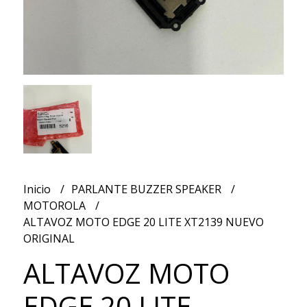
Inicio
PARLANTE BUZZER SPEAKER
MOTOROLA
ALTAVOZ MOTO EDGE 20 LITE XT2139 NUEVO
ORIGINAL
ALTAVOZ MOTO
EDGE 20 LITE