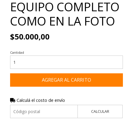
EQUIPO COMPLETO
COMO EN LA FOTO
$50.000,00
Cantidad
AGREGAR AL CARRITO
Calculá el costo de envío
CALCULAR