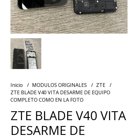
Inicio
MODULOS ORIGINALES
ZTE
ZTE BLADE V40 VITA DESARME DE EQUIPO
COMPLETO COMO EN LA FOTO
ZTE BLADE V40 VITA
DESARME DE