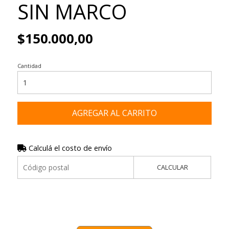
SIN MARCO
$150.000,00
Cantidad
AGREGAR AL CARRITO
Calculá el costo de envío
CALCULAR