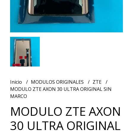
Inicio
MODULOS ORIGINALES
ZTE
MODULO ZTE AXON 30 ULTRA ORIGINAL SIN
MARCO
MODULO ZTE AXON
30 ULTRA ORIGINAL