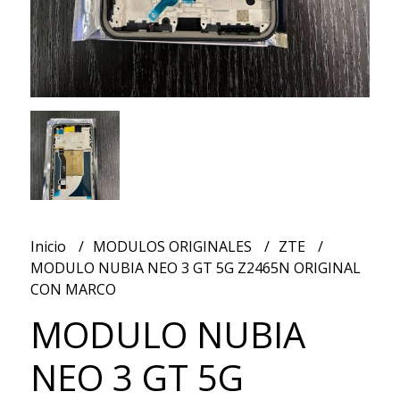
Inicio
MODULOS ORIGINALES
ZTE
MODULO NUBIA NEO 3 GT 5G Z2465N ORIGINAL
CON MARCO
MODULO NUBIA
NEO 3 GT 5G