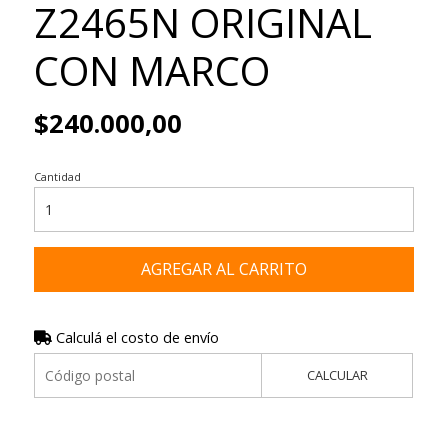
Z2465N ORIGINAL
CON MARCO
$240.000,00
Cantidad
AGREGAR AL CARRITO
Calculá el costo de envío
CALCULAR