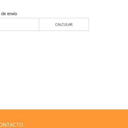
 de envío
CALCULAR
ONTACTO