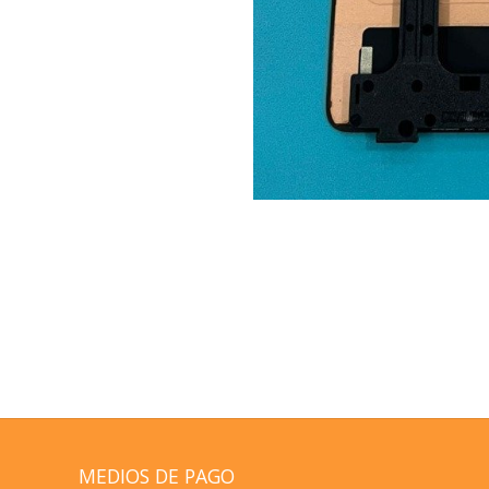
MEDIOS DE PAGO