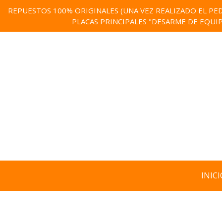
REPUESTOS 100% ORIGINALES (UNA VEZ REALIZADO EL PED
PLACAS PRINCIPALES "DESARME DE EQUI
INICI