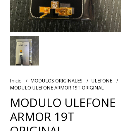
Inicio
MODULOS ORIGINALES
ULEFONE
MODULO ULEFONE ARMOR 19T ORIGINAL
MODULO ULEFONE
ARMOR 19T
ORIGINAL