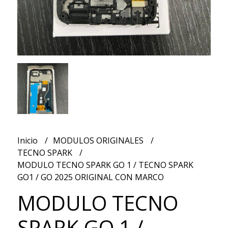
Inicio
MODULOS ORIGINALES
TECNO SPARK
MODULO TECNO SPARK GO 1 / TECNO SPARK
GO1 / GO 2025 ORIGINAL CON MARCO
MODULO TECNO
SPARK GO 1 /