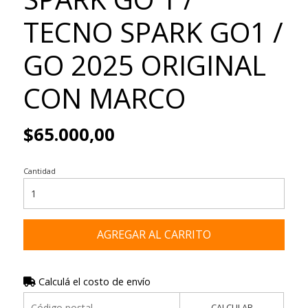
TECNO SPARK GO1 /
GO 2025 ORIGINAL
CON MARCO
$65.000,00
Cantidad
AGREGAR AL CARRITO
Calculá el costo de envío
CALCULAR