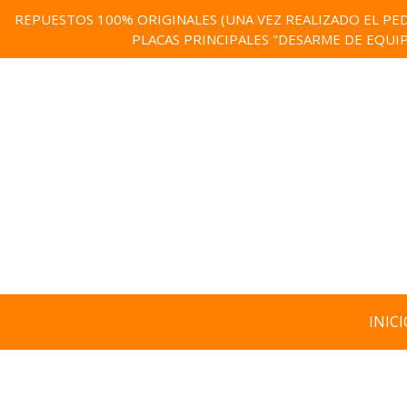
REPUESTOS 100% ORIGINALES (UNA VEZ REALIZADO EL PED
PLACAS PRINCIPALES "DESARME DE EQUI
INICI