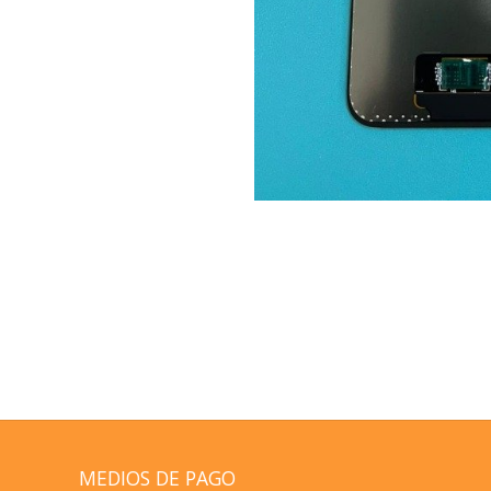
MEDIOS DE PAGO