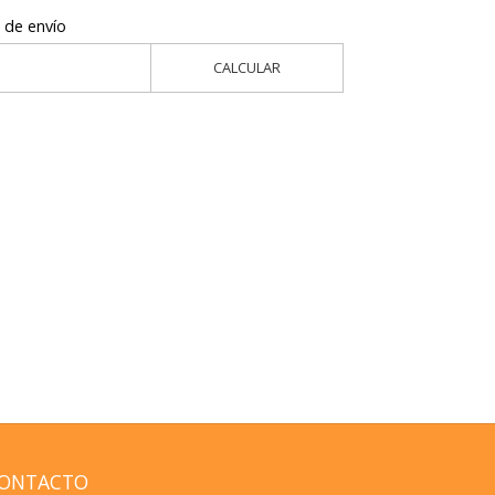
 de envío
CALCULAR
ONTACTO