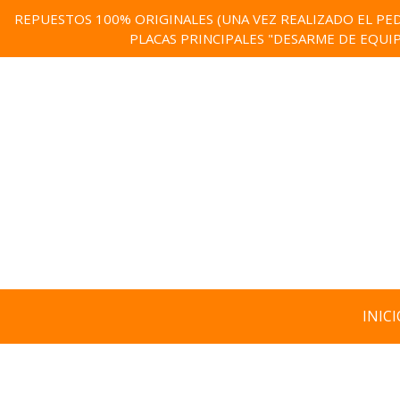
REPUESTOS 100% ORIGINALES (UNA VEZ REALIZADO EL PED
PLACAS PRINCIPALES "DESARME DE EQUI
INICI