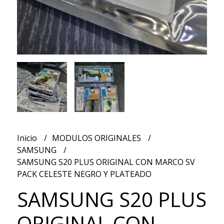
Inicio
MODULOS ORIGINALES
SAMSUNG
SAMSUNG S20 PLUS ORIGINAL CON MARCO SV
PACK CELESTE NEGRO Y PLATEADO
SAMSUNG S20 PLUS
ORIGINAL CON