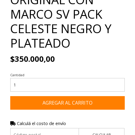
MARCO SV PACK
CELESTE NEGRO Y
PLATEADO
$350.000,00
Cantidad
AGREGAR AL CARRITO
Calculá el costo de envío
CALCULAR