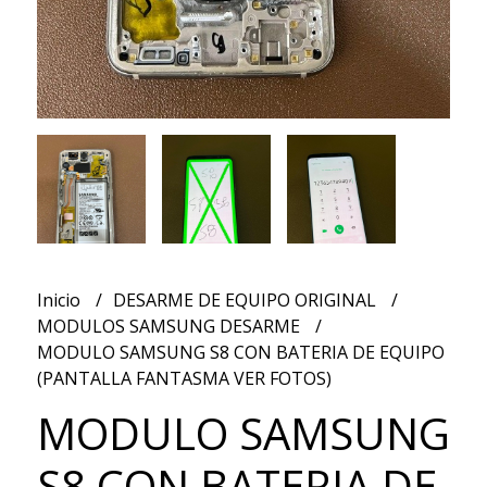
Inicio
DESARME DE EQUIPO ORIGINAL
MODULOS SAMSUNG DESARME
MODULO SAMSUNG S8 CON BATERIA DE EQUIPO
(PANTALLA FANTASMA VER FOTOS)
MODULO SAMSUNG
S8 CON BATERIA DE