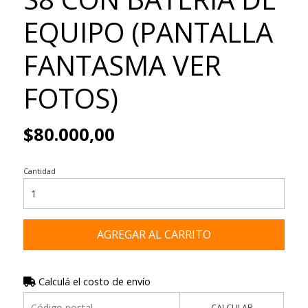
EQUIPO (PANTALLA
FANTASMA VER
FOTOS)
$80.000,00
Cantidad
AGREGAR AL CARRITO
Calculá el costo de envío
CALCULAR