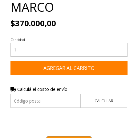
MARCO
$370.000,00
Cantidad
AGREGAR AL CARRITO
Calculá el costo de envío
CALCULAR