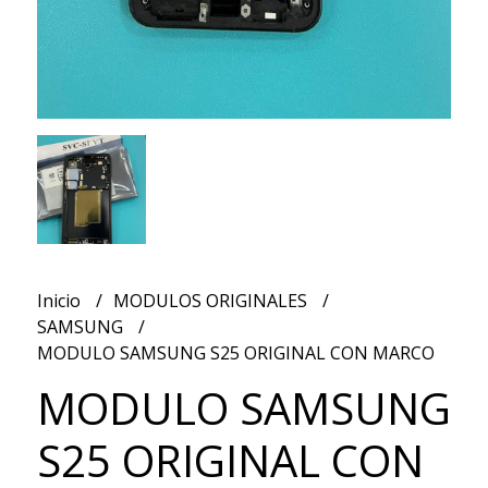
Inicio
MODULOS ORIGINALES
SAMSUNG
MODULO SAMSUNG S25 ORIGINAL CON MARCO
MODULO SAMSUNG
S25 ORIGINAL CON