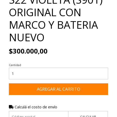
ORIGINAL CON
MARCO Y BATERIA
NUEVO
$300.000,00
Cantidad
AGREGAR AL CARRITO
Calculá el costo de envío
CALCULAR