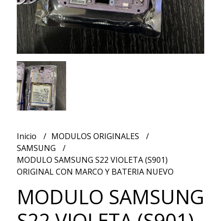
Inicio
MODULOS ORIGINALES
SAMSUNG
MODULO SAMSUNG S22 VIOLETA (S901)
ORIGINAL CON MARCO Y BATERIA NUEVO
MODULO SAMSUNG
S22 VIOLETA (S901)