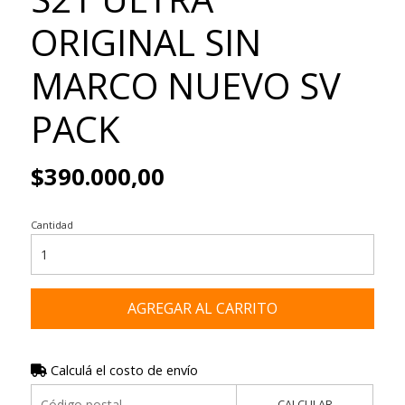
ORIGINAL SIN
MARCO NUEVO SV
PACK
$390.000,00
Cantidad
AGREGAR AL CARRITO
Calculá el costo de envío
CALCULAR