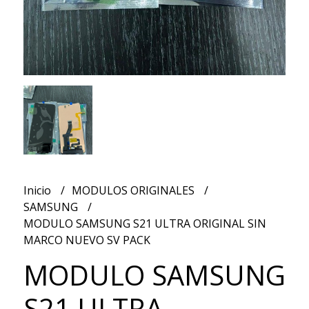
Inicio
MODULOS ORIGINALES
SAMSUNG
MODULO SAMSUNG S21 ULTRA ORIGINAL SIN
MARCO NUEVO SV PACK
MODULO SAMSUNG
S21 ULTRA