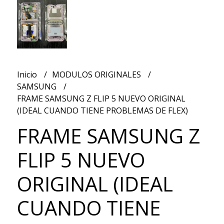
Inicio
MODULOS ORIGINALES
SAMSUNG
FRAME SAMSUNG Z FLIP 5 NUEVO ORIGINAL
(IDEAL CUANDO TIENE PROBLEMAS DE FLEX)
FRAME SAMSUNG Z
FLIP 5 NUEVO
ORIGINAL (IDEAL
CUANDO TIENE