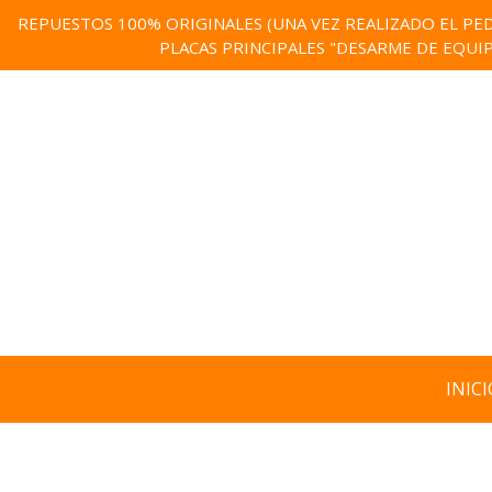
REPUESTOS 100% ORIGINALES (UNA VEZ REALIZADO EL PED
PLACAS PRINCIPALES "DESARME DE EQUI
INICI