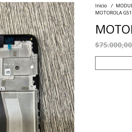
Inicio
MODUL
MOTOROLA G51
MOTO
$75.000,00