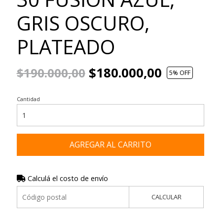
GRIS OSCURO,
PLATEADO
$180.000,00
$190.000,00
5
% OFF
Cantidad
AGREGAR AL CARRITO
Calculá el costo de envío
CALCULAR