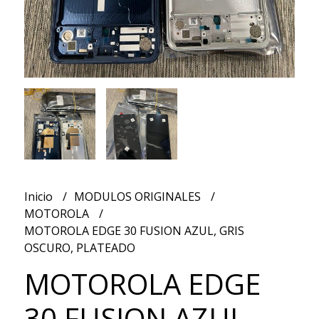
Inicio
MODULOS ORIGINALES
MOTOROLA
MOTOROLA EDGE 30 FUSION AZUL, GRIS
OSCURO, PLATEADO
MOTOROLA EDGE
30 FUSION AZUL,