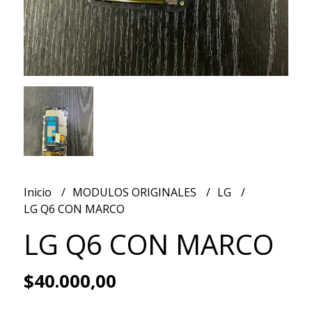
Inicio
MODULOS ORIGINALES
LG
LG Q6 CON MARCO
LG Q6 CON MARCO
$40.000,00