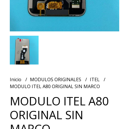
Inicio
MODULOS ORIGINALES
ITEL
MODULO ITEL A80 ORIGINAL SIN MARCO
MODULO ITEL A80
ORIGINAL SIN
MARCO