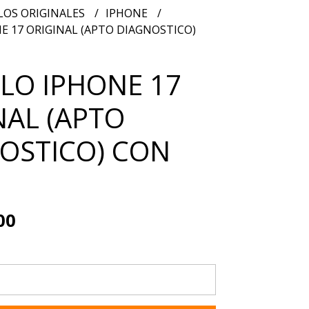
OS ORIGINALES
IPHONE
 17 ORIGINAL (APTO DIAGNOSTICO)
O IPHONE 17
NAL (APTO
OSTICO) CON
00