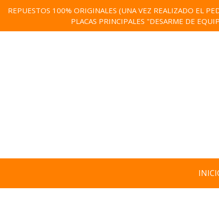
REPUESTOS 100% ORIGINALES (UNA VEZ REALIZADO EL PED
PLACAS PRINCIPALES "DESARME DE EQUI
INICI