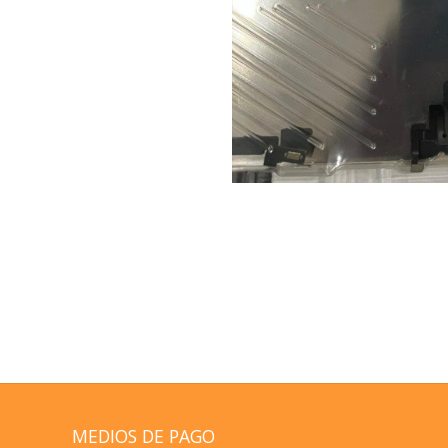
MEDIOS DE PAGO