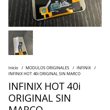
Inicio
MODULOS ORIGINALES
INFINIX
INFINIX HOT 40i ORIGINAL SIN MARCO
INFINIX HOT 40i
ORIGINAL SIN
MARCO