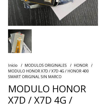
Inicio
MODULOS ORIGINALES
HONOR
MODULO HONOR X7D / X7D 4G / HONOR 400
SMART ORIGINAL SIN MARCO
MODULO HONOR
X7D / X7D 4G /