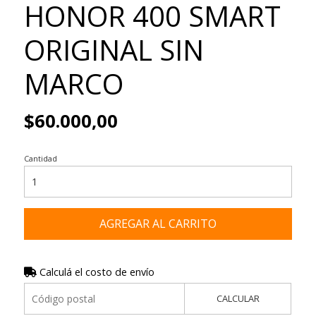
HONOR 400 SMART
ORIGINAL SIN
MARCO
$60.000,00
Cantidad
AGREGAR AL CARRITO
Calculá el costo de envío
CALCULAR