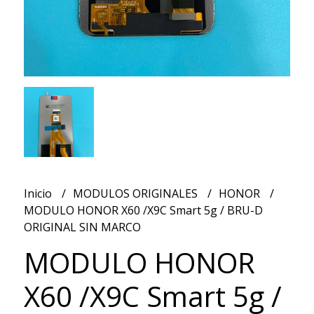
Inicio
MODULOS ORIGINALES
HONOR
MODULO HONOR X60 /X9C Smart 5g / BRU-D
ORIGINAL SIN MARCO
MODULO HONOR
X60 /X9C Smart 5g /