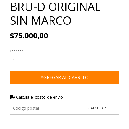
BRU-D ORIGINAL
SIN MARCO
$75.000,00
Cantidad
AGREGAR AL CARRITO
Calculá el costo de envío
CALCULAR