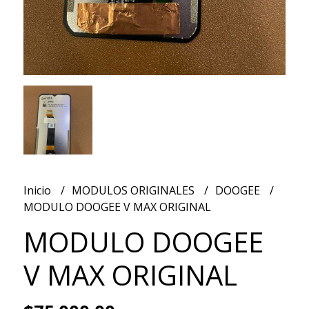
Inicio
MODULOS ORIGINALES
DOOGEE
MODULO DOOGEE V MAX ORIGINAL
MODULO DOOGEE
V MAX ORIGINAL