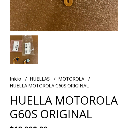
Inicio
HUELLAS
MOTOROLA
HUELLA MOTOROLA G60S ORIGINAL
HUELLA MOTOROLA
G60S ORIGINAL