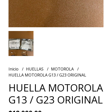
Inicio
HUELLAS
MOTOROLA
HUELLA MOTOROLA G13 / G23 ORIGINAL
HUELLA MOTOROLA
G13 / G23 ORIGINAL