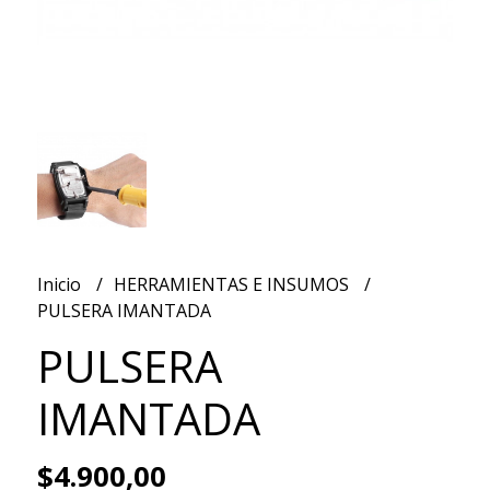
Inicio
HERRAMIENTAS E INSUMOS
PULSERA IMANTADA
PULSERA
IMANTADA
$4.900,00